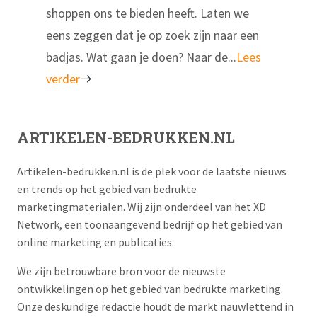
shoppen ons te bieden heeft. Laten we
eens zeggen dat je op zoek zijn naar een
badjas. Wat gaan je doen? Naar de...
Lees
verder
ARTIKELEN-BEDRUKKEN.NL
Artikelen-bedrukken.nl is de plek voor de laatste nieuws
en trends op het gebied van bedrukte
marketingmaterialen. Wij zijn onderdeel van het XD
Network, een toonaangevend bedrijf op het gebied van
online marketing en publicaties.
We zijn betrouwbare bron voor de nieuwste
ontwikkelingen op het gebied van bedrukte marketing.
Onze deskundige redactie houdt de markt nauwlettend in