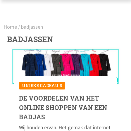
Home
/
badjassen
BADJASSEN
UNIEKE CADEAU'S
DE VOORDELEN VAN HET
ONLINE SHOPPEN VAN EEN
BADJAS
Wij houden ervan. Het gemak dat internet