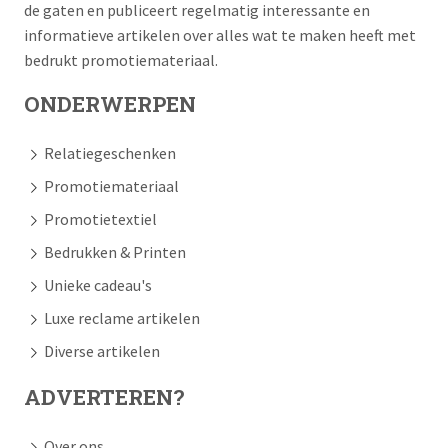
de gaten en publiceert regelmatig interessante en
informatieve artikelen over alles wat te maken heeft met
bedrukt promotiemateriaal.
ONDERWERPEN
Relatiegeschenken
Promotiemateriaal
Promotietextiel
Bedrukken & Printen
Unieke cadeau's
Luxe reclame artikelen
Diverse artikelen
ADVERTEREN?
Over ons