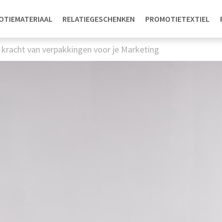
OTIEMATERIAAL
RELATIEGESCHENKEN
PROMOTIETEXTIEL
 kracht van verpakkingen voor je Marketing