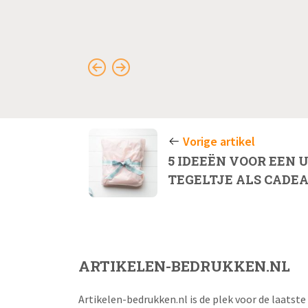
Vorige artikel
5 IDEEËN VOOR EEN 
TEGELTJE ALS CADE
ARTIKELEN-BEDRUKKEN.NL
Artikelen-bedrukken.nl is de plek voor de laatste