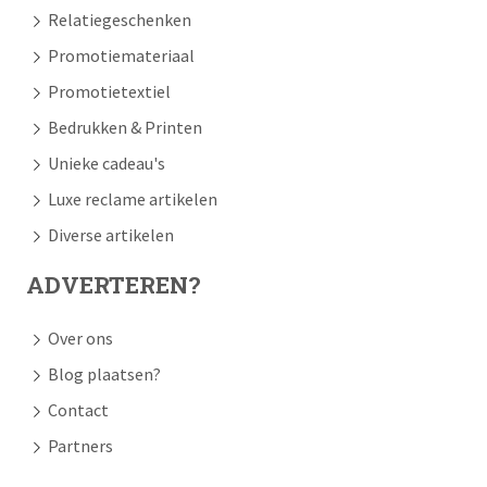
Relatiegeschenken
Promotiemateriaal
Promotietextiel
Bedrukken & Printen
Unieke cadeau's
Luxe reclame artikelen
Diverse artikelen
ADVERTEREN?
Over ons
Blog plaatsen?
Contact
Partners