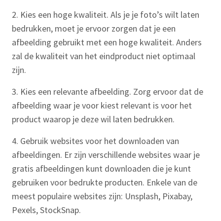
2. Kies een hoge kwaliteit. Als je je foto’s wilt laten
bedrukken, moet je ervoor zorgen dat je een
afbeelding gebruikt met een hoge kwaliteit. Anders
zal de kwaliteit van het eindproduct niet optimaal
zijn.
3. Kies een relevante afbeelding. Zorg ervoor dat de
afbeelding waar je voor kiest relevant is voor het
product waarop je deze wil laten bedrukken.
4. Gebruik websites voor het downloaden van
afbeeldingen. Er zijn verschillende websites waar je
gratis afbeeldingen kunt downloaden die je kunt
gebruiken voor bedrukte producten. Enkele van de
meest populaire websites zijn: Unsplash, Pixabay,
Pexels, StockSnap.