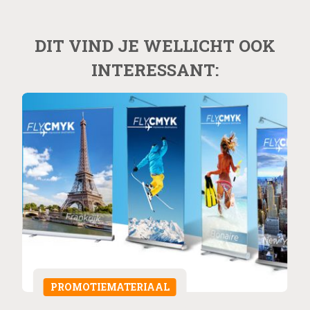
DIT VIND JE WELLICHT OOK
INTERESSANT:
PROMOTIEMATERIAAL