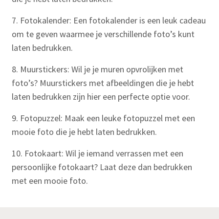
7. Fotokalender: Een fotokalender is een leuk cadeau
om te geven waarmee je verschillende foto’s kunt
laten bedrukken.
8. Muurstickers: Wil je je muren opvrolijken met
foto’s? Muurstickers met afbeeldingen die je hebt
laten bedrukken zijn hier een perfecte optie voor.
9. Fotopuzzel: Maak een leuke fotopuzzel met een
mooie foto die je hebt laten bedrukken.
10. Fotokaart: Wil je iemand verrassen met een
persoonlijke fotokaart? Laat deze dan bedrukken
met een mooie foto.