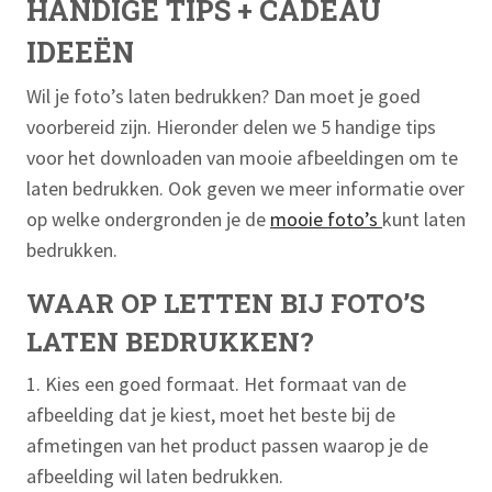
HANDIGE TIPS + CADEAU
IDEEËN
Wil je foto’s laten bedrukken? Dan moet je goed
voorbereid zijn. Hieronder delen we 5 handige tips
voor het downloaden van mooie afbeeldingen om te
laten bedrukken. Ook geven we meer informatie over
op welke ondergronden je de
mooie foto’s
kunt laten
bedrukken.
WAAR OP LETTEN BIJ FOTO’S
LATEN BEDRUKKEN?
1. Kies een goed formaat. Het formaat van de
afbeelding dat je kiest, moet het beste bij de
afmetingen van het product passen waarop je de
afbeelding wil laten bedrukken.