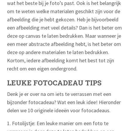
wat het beste bij je foto’s past. Ook is het belangrijk
om te weten welke materialen geschikt zijn voor de
afbeelding die je hebt gekozen. Heb je bijvoorbeeld
een afbeelding met veel details? Dan is het beter om
deze op canvas te laten bedrukken. Maar wanneer je
een meer abstracte afbeelding hebt, is het beter om
deze op andere materialen te laten bedrukken.
Kortom, iedere afbeelding komt het best tot zijn
recht om een eigen ondergrond.
LEUKE FOTOCADEAU TIPS
Denk je er over na om iets te verrassen met een
bijzonder fotocadeau? Wat een leuk idee! Hieronder
delen we 10 originele ideeën voor fotocadeaus.
1. Fotolijstje: Een leuke manier om een foto te