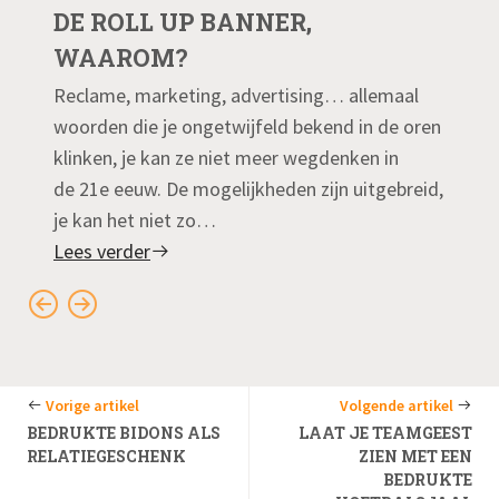
DE ROLL UP BANNER,
WAAROM?
Reclame, marketing, advertising… allemaal
woorden die je ongetwijfeld bekend in de oren
klinken, je kan ze niet meer wegdenken in
de 21e eeuw. De mogelijkheden zijn uitgebreid,
je kan het niet zo…
Lees verder
Vorige artikel
Volgende artikel
BEDRUKTE BIDONS ALS
LAAT JE TEAMGEEST
RELATIEGESCHENK
ZIEN MET EEN
BEDRUKTE