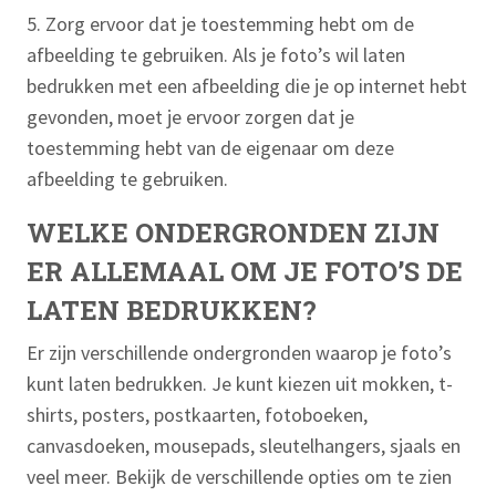
5. Zorg ervoor dat je toestemming hebt om de
afbeelding te gebruiken. Als je foto’s wil laten
bedrukken met een afbeelding die je op internet hebt
gevonden, moet je ervoor zorgen dat je
toestemming hebt van de eigenaar om deze
afbeelding te gebruiken.
WELKE ONDERGRONDEN ZIJN
ER ALLEMAAL OM JE FOTO’S DE
LATEN BEDRUKKEN?
Er zijn verschillende ondergronden waarop je foto’s
kunt laten bedrukken. Je kunt kiezen uit mokken, t-
shirts, posters, postkaarten, fotoboeken,
canvasdoeken, mousepads, sleutelhangers, sjaals en
veel meer. Bekijk de verschillende opties om te zien