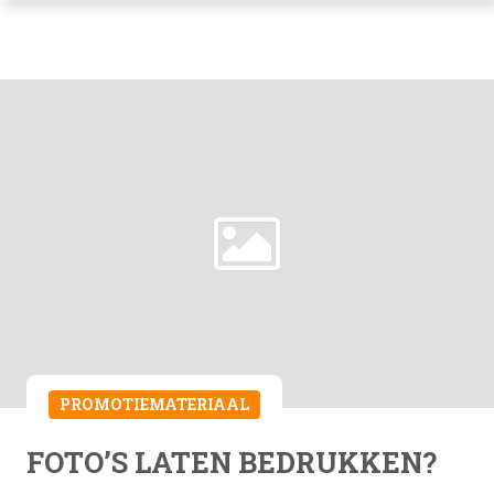
PROMOTIEMATERIAAL
FOTO’S LATEN BEDRUKKEN?