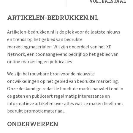
VOETBALSJAAL
ARTIKELEN-BEDRUKKEN.NL
Artikelen-bedrukken.nl is de plek voor de laatste nieuws
en trends op het gebied van bedrukte
marketingmaterialen. Wij zijn onderdeel van het XD
Network, een toonaangevend bedrijf op het gebied van
online marketing en publicaties.
We zijn betrouwbare bron voor de nieuwste
ontwikkelingen op het gebied van bedrukte marketing.
Onze deskundige redactie houdt de markt nauwlettend in
de gaten en publiceert regelmatig interessante en
informatieve artikelen over alles wat te maken heeft met
bedrukt promotiemateriaal.
ONDERWERPEN