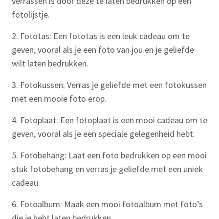
verrassen is door deze te laten bedrukken op een
fotolijstje.
2. Fototas: Een fototas is een leuk cadeau om te
geven, vooral als je een foto van jou en je geliefde
wilt laten bedrukken.
3. Fotokussen: Verras je geliefde met een fotokussen
met een mooie foto erop.
4. Fotoplaat: Een fotoplaat is een mooi cadeau om te
geven, vooral als je een speciale gelegenheid hebt.
5. Fotobehang: Laat een foto bedrukken op een mooi
stuk fotobehang en verras je geliefde met een uniek
cadeau.
6. Fotoalbum: Maak een mooi fotoalbum met foto’s
die je hebt laten bedrukken.