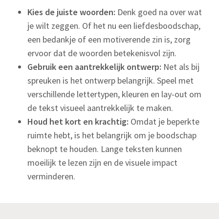
Kies de juiste woorden:
Denk goed na over wat
je wilt zeggen. Of het nu een liefdesboodschap,
een bedankje of een motiverende zin is, zorg
ervoor dat de woorden betekenisvol zijn.
Gebruik een aantrekkelijk ontwerp:
Net als bij
spreuken is het ontwerp belangrijk. Speel met
verschillende lettertypen, kleuren en lay-out om
de tekst visueel aantrekkelijk te maken.
Houd het kort en krachtig:
Omdat je beperkte
ruimte hebt, is het belangrijk om je boodschap
beknopt te houden. Lange teksten kunnen
moeilijk te lezen zijn en de visuele impact
verminderen.