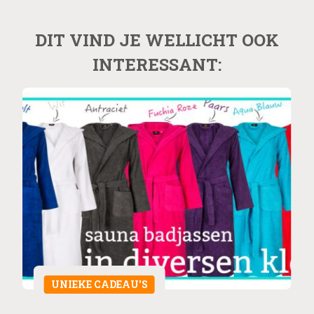
DIT VIND JE WELLICHT OOK
INTERESSANT:
UNIEKE CADEAU'S