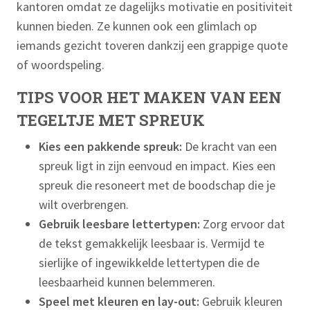
kantoren omdat ze dagelijks motivatie en positiviteit
kunnen bieden. Ze kunnen ook een glimlach op
iemands gezicht toveren dankzij een grappige quote
of woordspeling.
TIPS VOOR HET MAKEN VAN EEN
TEGELTJE MET SPREUK
Kies een pakkende spreuk:
De kracht van een
spreuk ligt in zijn eenvoud en impact. Kies een
spreuk die resoneert met de boodschap die je
wilt overbrengen.
Gebruik leesbare lettertypen:
Zorg ervoor dat
de tekst gemakkelijk leesbaar is. Vermijd te
sierlijke of ingewikkelde lettertypen die de
leesbaarheid kunnen belemmeren.
Speel met kleuren en lay-out:
Gebruik kleuren