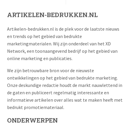
ARTIKELEN-BEDRUKKEN.NL
Artikelen-bedrukken.nl is de plek voor de laatste nieuws
en trends op het gebied van bedrukte
marketingmaterialen. Wij zijn onderdeel van het XD
Network, een toonaangevend bedrijf op het gebied van
online marketing en publicaties.
We zijn betrouwbare bron voor de nieuwste
ontwikkelingen op het gebied van bedrukte marketing.
Onze deskundige redactie houdt de markt nauwlettend in
de gaten en publiceert regelmatig interessante en
informatieve artikelen over alles wat te maken heeft met
bedrukt promotiemateriaal.
ONDERWERPEN