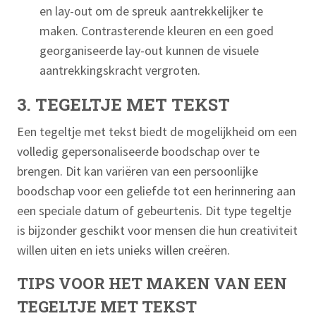
en lay-out om de spreuk aantrekkelijker te
maken. Contrasterende kleuren en een goed
georganiseerde lay-out kunnen de visuele
aantrekkingskracht vergroten.
3. TEGELTJE MET TEKST
Een tegeltje met tekst biedt de mogelijkheid om een
volledig gepersonaliseerde boodschap over te
brengen. Dit kan variëren van een persoonlijke
boodschap voor een geliefde tot een herinnering aan
een speciale datum of gebeurtenis. Dit type tegeltje
is bijzonder geschikt voor mensen die hun creativiteit
willen uiten en iets unieks willen creëren.
TIPS VOOR HET MAKEN VAN EEN
TEGELTJE MET TEKST