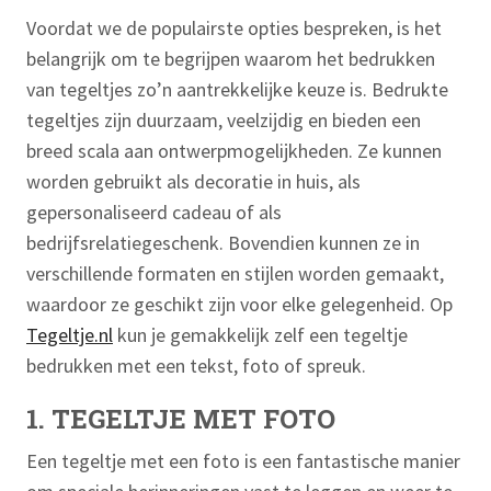
Voordat we de populairste opties bespreken, is het
belangrijk om te begrijpen waarom het bedrukken
van tegeltjes zo’n aantrekkelijke keuze is. Bedrukte
tegeltjes zijn duurzaam, veelzijdig en bieden een
breed scala aan ontwerpmogelijkheden. Ze kunnen
worden gebruikt als decoratie in huis, als
gepersonaliseerd cadeau of als
bedrijfsrelatiegeschenk. Bovendien kunnen ze in
verschillende formaten en stijlen worden gemaakt,
waardoor ze geschikt zijn voor elke gelegenheid. Op
Tegeltje.nl
kun je gemakkelijk zelf een tegeltje
bedrukken met een tekst, foto of spreuk.
1. TEGELTJE MET FOTO
Een tegeltje met een foto is een fantastische manier