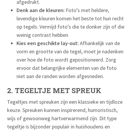
afgedrukt.
Denk aan de kleuren:
Foto’s met heldere,
levendige kleuren komen het beste tot hun recht
op tegels. Vermijd foto’s die te donker zijn of die
weinig contrast hebben.
Kies een geschikte lay-out:
Afhankelijk van de
vorm en grootte van de tegel, moet je nadenken
over hoe de foto wordt gepositioneerd. Zorg
ervoor dat belangrijke elementen van de foto
niet aan de randen worden afgesneden.
2. TEGELTJE MET SPREUK
Tegeltjes met spreuken zijn een klassieke en tijdloze
keuze. Spreuken kunnen inspirerend, humoristisch,
wijs of gewoonweg hartverwarmend zijn. Dit type
tegeltje is bijzonder populair in huishoudens en