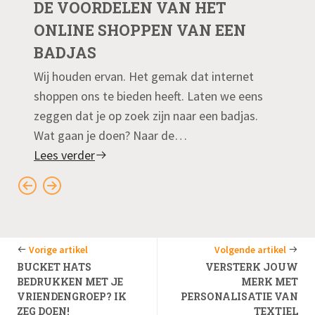
DE VOORDELEN VAN HET
ONLINE SHOPPEN VAN EEN
BADJAS
Wij houden ervan. Het gemak dat internet
shoppen ons te bieden heeft. Laten we eens
zeggen dat je op zoek zijn naar een badjas.
Wat gaan je doen? Naar de…
Lees verder
Vorige artikel
Volgende artikel
BUCKET HATS
VERSTERK JOUW
BEDRUKKEN MET JE
MERK MET
VRIENDENGROEP? IK
PERSONALISATIE VAN
ZEG DOEN!
TEXTIEL