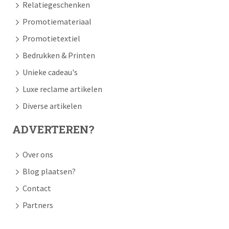
Relatiegeschenken
Promotiemateriaal
Promotietextiel
Bedrukken & Printen
Unieke cadeau's
Luxe reclame artikelen
Diverse artikelen
ADVERTEREN?
Over ons
Blog plaatsen?
Contact
Partners