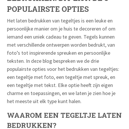
POPULAIRSTE OPTIES
Het laten bedrukken van tegeltjes is een leuke en
persoonlijke manier om je huis te decoreren of om
iemand een uniek cadeau te geven. Tegels kunnen
met verschillende ontwerpen worden bedrukt, van
foto’s tot inspirerende spreuken en persoonlijke
teksten. In deze blog bespreken we de drie
populairste opties voor het bedrukken van tegeltjes:
een tegeltje met foto, een tegeltje met spreuk, en
een tegeltje met tekst. Elke optie heeft zijn eigen
charme en toepassingen, en we laten je zien hoe je
het meeste uit elk type kunt halen.
WAAROM EEN TEGELTJE LATEN
BEDRUKKEN?