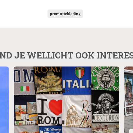
promotiekleding
IND JE WELLICHT OOK INTERE