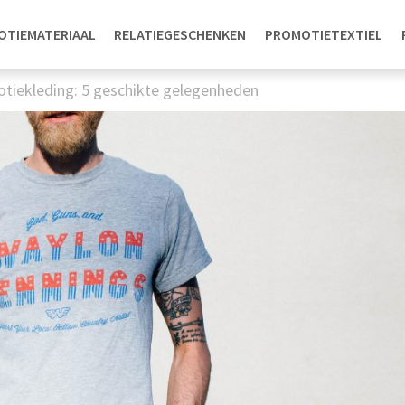
OTIEMATERIAAL
RELATIEGESCHENKEN
PROMOTIETEXTIEL
tiekleding: 5 geschikte gelegenheden