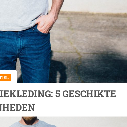
TIEL
EKLEDING: 5 GESCHIKTE
NHEDEN