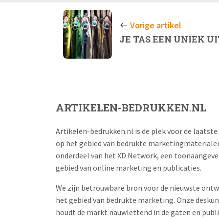
Vorige artikel
JE TAS EEN UNIEK U
ARTIKELEN-BEDRUKKEN.NL
Artikelen-bedrukken.nl is de plek voor de laatste
op het gebied van bedrukte marketingmaterialen.
onderdeel van het XD Network, een toonaangeven
gebied van online marketing en publicaties.
We zijn betrouwbare bron voor de nieuwste ontw
het gebied van bedrukte marketing. Onze deskun
houdt de markt nauwlettend in de gaten en publ