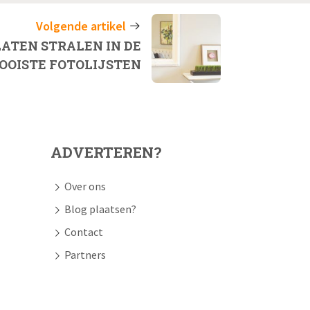
Volgende artikel
LATEN STRALEN IN DE
OOISTE FOTOLIJSTEN
ADVERTEREN?
Over ons
Blog plaatsen?
Contact
Partners