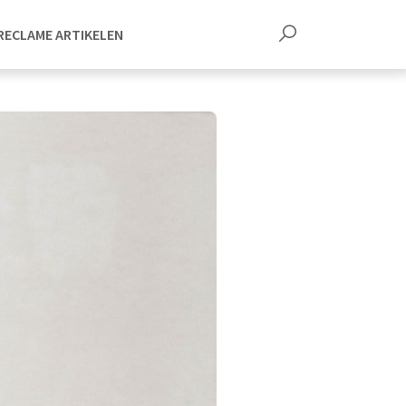
RECLAME ARTIKELEN