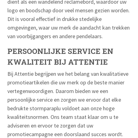
dient als een wandelend reclamebord, waardoor uw
logo en boodschap door veel mensen gezien worden.
Dit is vooral effectief in drukke stedelijke
omgevingen, waar uw merk de aandacht kan trekken
van voorbijgangers en andere pendelaars.
PERSOONLIJKE SERVICE EN
KWALITEIT BIJ ATTENTIE
Bij Attentie begrijpen we het belang van kwalitatieve
promotieartikelen die uw merk op de beste manier
vertegenwoordigen. Daarom bieden we een
persoonlijke service en zorgen we ervoor dat elke
bedrukte stormparaplu voldoet aan onze hoge
kwaliteitsnormen. Ons team staat klaar om u te
adviseren en ervoor te zorgen dat uw
promotiecampagne een doorslaand succes wordt.