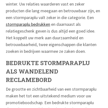
winter. Uw relaties waarderen vast en zeker
producten die lang meegaan en betrouwbaar zijn, en
een stormparaplu valt zeker in die categorie. Een
stormparaplu bedrukken
en daarnaast als
relatiegeschenk geven is dus altijd een goed idee.
Het koppelt uw merk aan duurzaamheid en
betrouwbaarheid, twee eigenschappen die klanten
zoeken in bedrijven waarmee ze zaken doen.
BEDRUKTE STORMPARAPLU
ALS WANDELEND
RECLAMEBORD
De grootte en zichtbaarheid van een stormparaplu
maken het tot een uitstekend medium voor uw
promotieboodschap. Een bedrukte stormparaplu