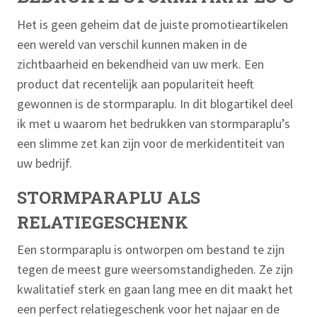
Het is geen geheim dat de juiste promotieartikelen
een wereld van verschil kunnen maken in de
zichtbaarheid en bekendheid van uw merk. Een
product dat recentelijk aan populariteit heeft
gewonnen is de stormparaplu. In dit blogartikel deel
ik met u waarom het bedrukken van stormparaplu’s
een slimme zet kan zijn voor de merkidentiteit van
uw bedrijf.
STORMPARAPLU ALS
RELATIEGESCHENK
Een stormparaplu is ontworpen om bestand te zijn
tegen de meest gure weersomstandigheden. Ze zijn
kwalitatief sterk en gaan lang mee en dit maakt het
een perfect relatiegeschenk voor het najaar en de