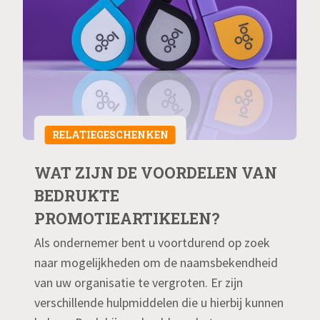
RELATIEGESCHENKEN
WAT ZIJN DE VOORDELEN VAN
BEDRUKTE
PROMOTIEARTIKELEN?
Als ondernemer bent u voortdurend op zoek
naar mogelijkheden om de naamsbekendheid
van uw organisatie te vergroten. Er zijn
verschillende hulpmiddelen die u hierbij kunnen