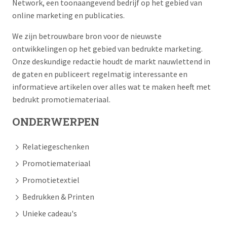
Network, een toonaangevend bedrijf op het gebied van
online marketing en publicaties.
We zijn betrouwbare bron voor de nieuwste
ontwikkelingen op het gebied van bedrukte marketing.
Onze deskundige redactie houdt de markt nauwlettend in
de gaten en publiceert regelmatig interessante en
informatieve artikelen over alles wat te maken heeft met
bedrukt promotiemateriaal.
ONDERWERPEN
Relatiegeschenken
Promotiemateriaal
Promotietextiel
Bedrukken & Printen
Unieke cadeau's