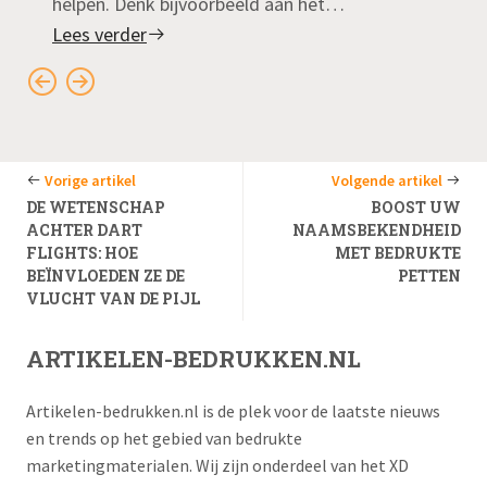
helpen. Denk bijvoorbeeld aan het…
Lees verder
Vorige artikel
Volgende artikel
DE WETENSCHAP
BOOST UW
ACHTER DART
NAAMSBEKENDHEID
FLIGHTS: HOE
MET BEDRUKTE
BEÏNVLOEDEN ZE DE
PETTEN
VLUCHT VAN DE PIJL
ARTIKELEN-BEDRUKKEN.NL
Artikelen-bedrukken.nl is de plek voor de laatste nieuws
en trends op het gebied van bedrukte
marketingmaterialen. Wij zijn onderdeel van het XD