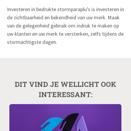
Investeren in bedrukte stormparaplu’s is investeren in
de zichtbaarheid en bekendheid van uw merk. Maak
van de gelegenheid gebruik om indruk te maken op
uw klanten en uw merk te versterken, zelfs tijdens de
stormachtigste dagen.
DIT VIND JE WELLICHT OOK
INTERESSANT: