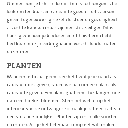
Om een beetje licht in de duisternis te brengen is het
leuk om led kaarsen cadeau te geven. Led kaarsen
geven tegenwoordig dezelfde sfeer en gezelligheid
als echte kaarsen maar zijn een stuk veiliger. Dit is
handig wanneer je kinderen en of huisdieren hebt.
Led kaarsen zijn verkrijgbaar in verschillende maten
en vormen.
PLANTEN
Wanneer je totaal geen idee hebt wat je iemand als
cadeau moet geven, raden we aan om een plant als
cadeau te geven. Een plant gaat een stuk langer mee
dan een boeket bloemen. Stem het wel af op het
interieur van de ontvanger zo maak je dit een cadeau
een stuk persoonlijker. Planten zijn er in alle soorten
en maten. Als je het helemaal compleet wilt maken