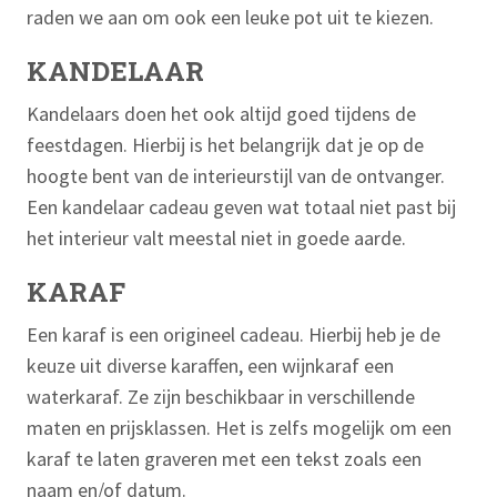
raden we aan om ook een leuke pot uit te kiezen.
KANDELAAR
Kandelaars doen het ook altijd goed tijdens de
feestdagen. Hierbij is het belangrijk dat je op de
hoogte bent van de interieurstijl van de ontvanger.
Een kandelaar cadeau geven wat totaal niet past bij
het interieur valt meestal niet in goede aarde.
KARAF
Een karaf is een origineel cadeau. Hierbij heb je de
keuze uit diverse karaffen, een wijnkaraf een
waterkaraf. Ze zijn beschikbaar in verschillende
maten en prijsklassen. Het is zelfs mogelijk om een
karaf te laten graveren met een tekst zoals een
naam en/of datum.