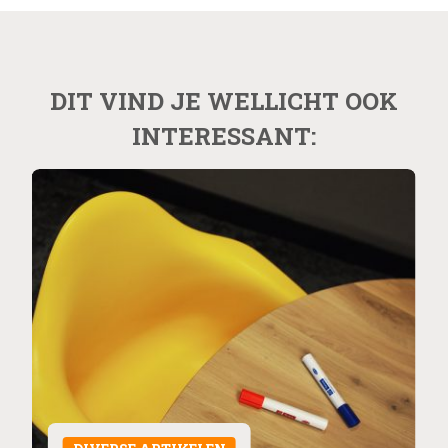
DIT VIND JE WELLICHT OOK
INTERESSANT: