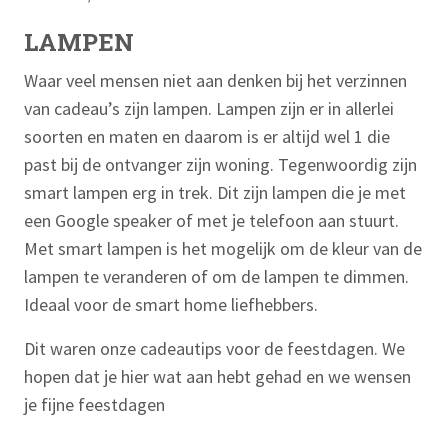
LAMPEN
Waar veel mensen niet aan denken bij het verzinnen
van cadeau’s zijn lampen. Lampen zijn er in allerlei
soorten en maten en daarom is er altijd wel 1 die
past bij de ontvanger zijn woning. Tegenwoordig zijn
smart lampen erg in trek. Dit zijn lampen die je met
een Google speaker of met je telefoon aan stuurt.
Met smart lampen is het mogelijk om de kleur van de
lampen te veranderen of om de lampen te dimmen.
Ideaal voor de smart home liefhebbers.
Dit waren onze cadeautips voor de feestdagen. We
hopen dat je hier wat aan hebt gehad en we wensen
je fijne feestdagen