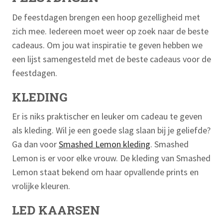
De feestdagen brengen een hoop gezelligheid met
zich mee. Iedereen moet weer op zoek naar de beste
cadeaus. Om jou wat inspiratie te geven hebben we
een lijst samengesteld met de beste cadeaus voor de
feestdagen.
KLEDING
Er is niks praktischer en leuker om cadeau te geven
als kleding. Wil je een goede slag slaan bij je geliefde?
Ga dan voor
Smashed Lemon kleding
. Smashed
Lemon is er voor elke vrouw. De kleding van Smashed
Lemon staat bekend om haar opvallende prints en
vrolijke kleuren.
LED KAARSEN