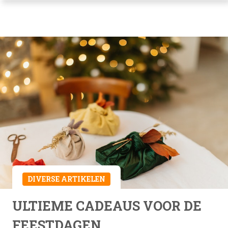
DIVERSE ARTIKELEN
ULTIEME CADEAUS VOOR DE
FEESTDAGEN