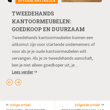
DIVERSE ARTIKELEN
TWEEDEHANDS
KANTOORMEUBELEN:
GOEDKOOP EN DUURZAAM
Tweedehands kantoormeubelen kunnen een
uitkomst zijn voor startende ondernemers of
voor als je je oude kantoormeubelen wilt
vervangen. Als je ze tweedehands aanschaft,
ben je niet alleen goedkoper uit, je…
Lees verder
Vorige artikel
Volgende artikel