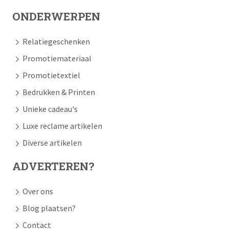
ONDERWERPEN
Relatiegeschenken
Promotiemateriaal
Promotietextiel
Bedrukken & Printen
Unieke cadeau's
Luxe reclame artikelen
Diverse artikelen
ADVERTEREN?
Over ons
Blog plaatsen?
Contact